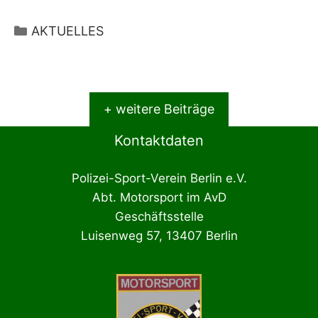
Kategorien
AKTUELLES
+ weitere Beiträge
Kontaktdaten
Polizei-Sport-Verein Berlin e.V.
Abt. Motorsport im AvD
Geschäftsstelle
Luisenweg 57, 13407 Berlin