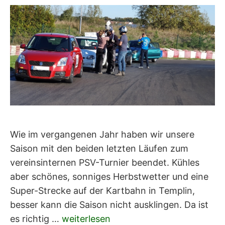
Wie im vergangenen Jahr haben wir unsere
Saison mit den beiden letzten Läufen zum
vereinsinternen PSV-Turnier beendet. Kühles
aber schönes, sonniges Herbstwetter und eine
Super-Strecke auf der Kartbahn in Templin,
besser kann die Saison nicht ausklingen. Da ist
es richtig …
weiterlesen