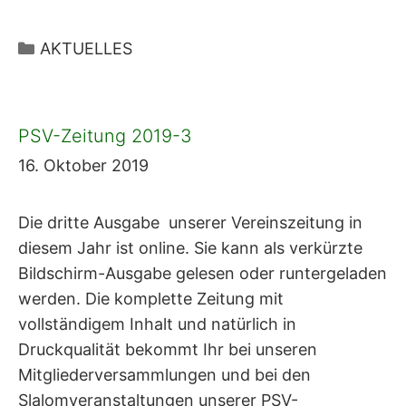
Kategorien
AKTUELLES
PSV-Zeitung 2019-3
16. Oktober 2019
Die dritte Ausgabe unserer Vereinszeitung in
diesem Jahr ist online. Sie kann als verkürzte
Bildschirm-Ausgabe gelesen oder runtergeladen
werden. Die komplette Zeitung mit
vollständigem Inhalt und natürlich in
Druckqualität bekommt Ihr bei unseren
Mitgliederversammlungen und bei den
Slalomveranstaltungen unserer PSV-