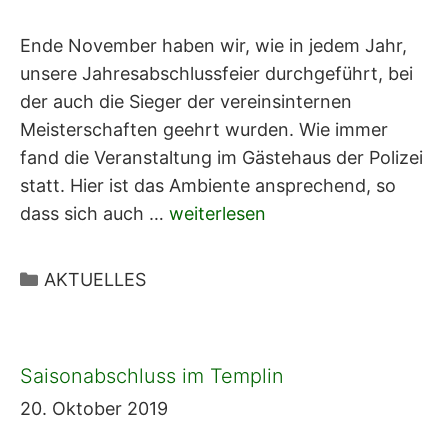
Ende November haben wir, wie in jedem Jahr,
unsere Jahresabschlussfeier durchgeführt, bei
der auch die Sieger der vereinsinternen
Meisterschaften geehrt wurden. Wie immer
fand die Veranstaltung im Gästehaus der Polizei
statt. Hier ist das Ambiente ansprechend, so
dass sich auch …
weiterlesen
Kategorien
AKTUELLES
Saisonabschluss im Templin
20. Oktober 2019