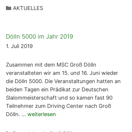
Kategorien
AKTUELLES
Dölln 5000 im Jahr 2019
1. Juli 2019
Zusammen mit dem MSC Groß Dölln
veranstalteten wir am 15. und 16. Juni wieder
die Dölln 5000. Die Veranstaltungen hatten an
beiden Tagen ein Prädikat zur Deutschen
Slalommeisterschaft und so kamen fast 90
Teilnehmer zum Driving Center nach Groß
Dölln. …
weiterlesen