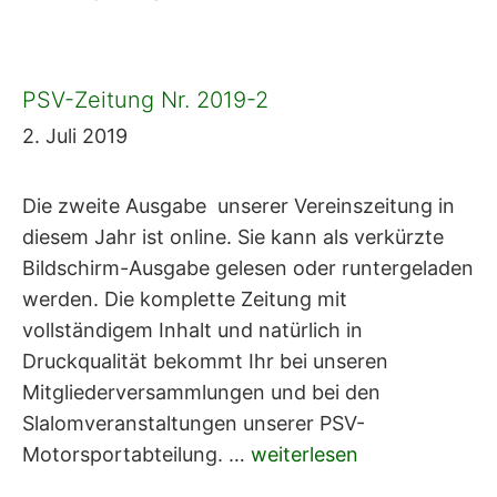
PSV-Zeitung Nr. 2019-2
2. Juli 2019
Die zweite Ausgabe unserer Vereinszeitung in
diesem Jahr ist online. Sie kann als verkürzte
Bildschirm-Ausgabe gelesen oder runtergeladen
werden. Die komplette Zeitung mit
vollständigem Inhalt und natürlich in
Druckqualität bekommt Ihr bei unseren
Mitgliederversammlungen und bei den
Slalomveranstaltungen unserer PSV-
Motorsportabteilung. …
weiterlesen