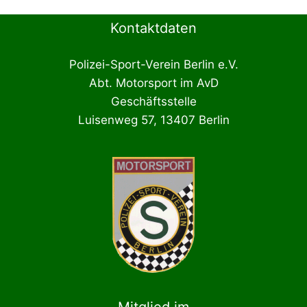
Kontaktdaten
Polizei-Sport-Verein Berlin e.V.
Abt. Motorsport im AvD
Geschäftsstelle
Luisenweg 57, 13407 Berlin