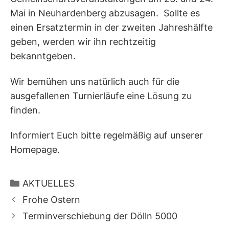
Mai in Neuhardenberg abzusagen. Sollte es
einen Ersatztermin in der zweiten Jahreshälfte
geben, werden wir ihn rechtzeitig
bekanntgeben.
Wir bemühen uns natürlich auch für die
ausgefallenen Turnierläufe eine Lösung zu
finden.
Informiert Euch bitte regelmäßig auf unserer
Homepage.
Kategorien
AKTUELLES
Frohe Ostern
Terminverschiebung der Dölln 5000