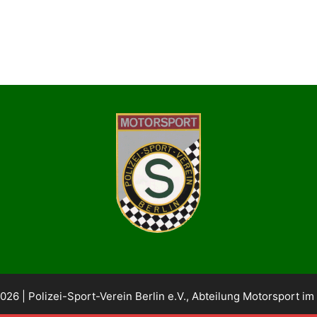
026 | Polizei-Sport-Verein Berlin e.V., Abteilung Motorsport im