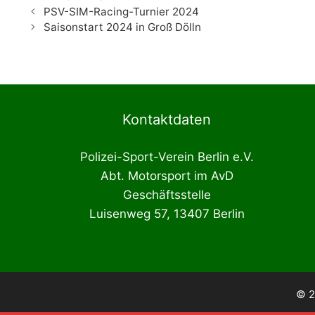
PSV-SIM-Racing-Turnier 2024
Saisonstart 2024 in Groß Dölln
Kontaktdaten
Polizei-Sport-Verein Berlin e.V.
Abt. Motorsport im AvD
Geschäftsstelle
Luisenweg 57, 13407 Berlin
© 2