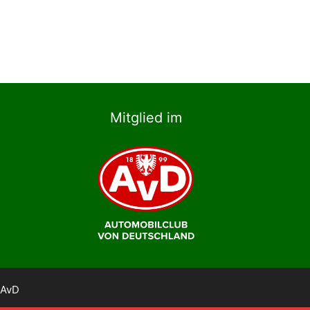
Mitglied im
 AvD