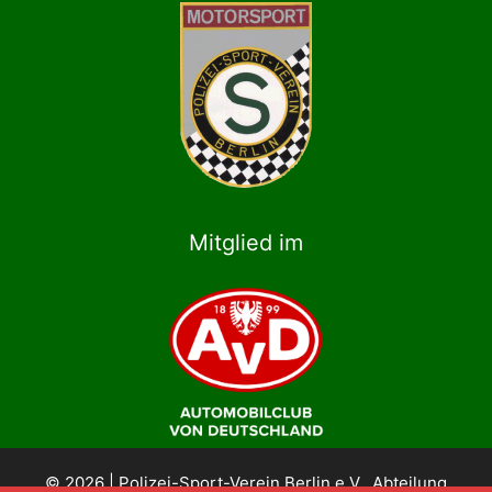
Mitglied im
© 2026 | Polizei-Sport-Verein Berlin e.V., Abteilung