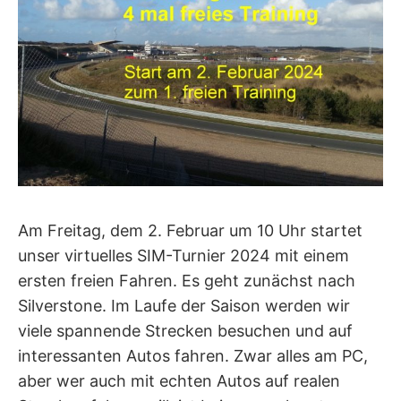
Am Freitag, dem 2. Februar um 10 Uhr startet
unser virtuelles SIM-Turnier 2024 mit einem
ersten freien Fahren. Es geht zunächst nach
Silverstone. Im Laufe der Saison werden wir
viele spannende Strecken besuchen und auf
interessanten Autos fahren. Zwar alles am PC,
aber wer auch mit echten Autos auf realen