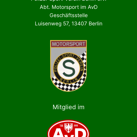
Abt. Motorsport im AvD
Geschäftsstelle
Luisenweg 57, 13407 Berlin
Mitglied im