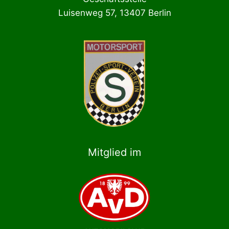
Luisenweg 57, 13407 Berlin
Mitglied im