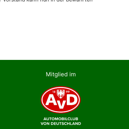
Mitglied im