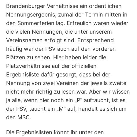
Brandenburger Verhältnisse ein ordentlichen
Nennungsergebnis, zumal der Termin mitten in
den Sommerferien lag. Erfreulich waren wieder
die vielen Nennungen, die unter unserem
Vereinsnamen erfolgt sind. Entsprechend
häufig war der PSV auch auf den vorderen
Plätzen zu sehen. Hier haben leider die
Platzverhältnisse auf der offiziellen
Ergebnisliste dafür gesorgt, dass bei der
Nennung von zwei Vereinen der jeweils zweite
nicht mehr richtig zu lesen war. Aber wir wissen
ja alle, wenn hier noch ein „P“ auftaucht, ist es
der PSV, taucht ein „M“ auf, handelt es sich um
den MSC.
Die Ergebnislisten könnt ihr unter den