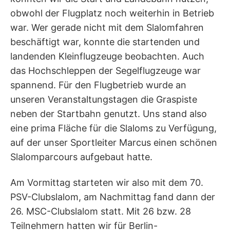
obwohl der Flugplatz noch weiterhin in Betrieb
war. Wer gerade nicht mit dem Slalomfahren
beschäftigt war, konnte die startenden und
landenden Kleinflugzeuge beobachten. Auch
das Hochschleppen der Segelflugzeuge war
spannend. Für den Flugbetrieb wurde an
unseren Veranstaltungstagen die Graspiste
neben der Startbahn genutzt. Uns stand also
eine prima Fläche für die Slaloms zu Verfügung,
auf der unser Sportleiter Marcus einen schönen
Slalomparcours aufgebaut hatte.
Am Vormittag starteten wir also mit dem 70.
PSV-Clubslalom, am Nachmittag fand dann der
26. MSC-Clubslalom statt. Mit 26 bzw. 28
Teilnehmern hatten wir für Berlin-