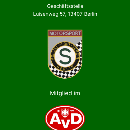
Geschäftsstelle
Luisenweg 57, 13407 Berlin
Mitglied im