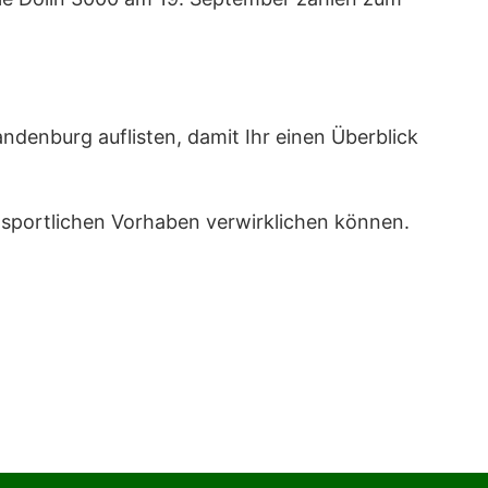
ndenburg auflisten, damit Ihr einen Überblick
e sportlichen Vorhaben verwirklichen können.